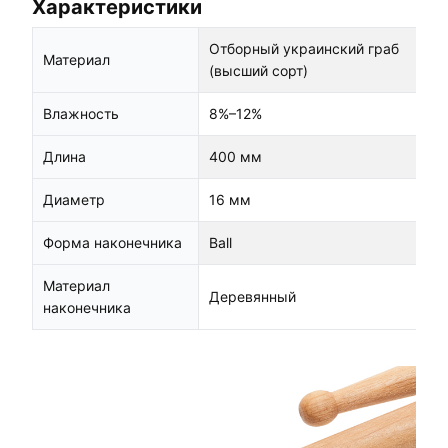
Характеристики
Отборный украинский граб
Материал
(высший сорт)
Влажность
8%–12%
Длина
400 мм
Диаметр
16 мм
Форма наконечника
Ball
Материал
Деревянный
наконечника