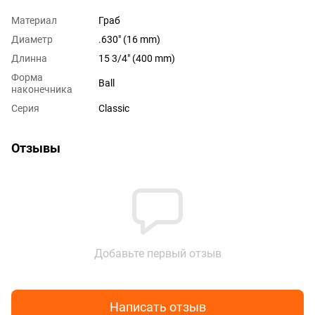
Материал
Граб
Диаметр
.630" (16 mm)
Длинна
15 3/4" (400 mm)
Форма
Ball
наконечника
Серия
Classic
Отзывы
Добавьте первый отзыв
Написать отзыв