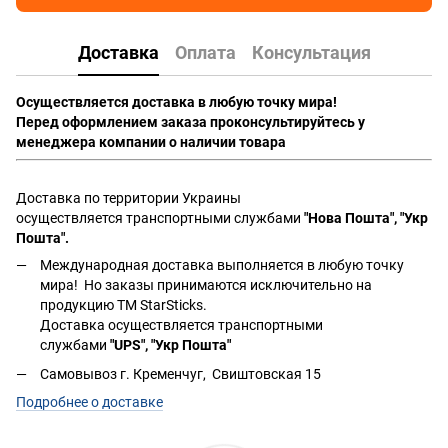
Доставка
Оплата
Консультация
Осуществляется доставка в любую точку мира!
Перед оформлением заказа проконсультируйтесь у
менеджера компании о наличии товара
Доставка по территории Украины
осуществляется транспортными службами
"Нова Пошта", "Укр
Пошта".
Международная доставка выполняется в любую точку
мира! Но заказы принимаются исключительно на
продукцию ТМ StarSticks.
Доставка осуществляется транспортными
службами
"UPS", "Укр Пошта"
Самовывоз г. Кременчуг, Свиштовская 15
Подробнее о доставке