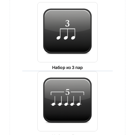
Набор из 3 пар