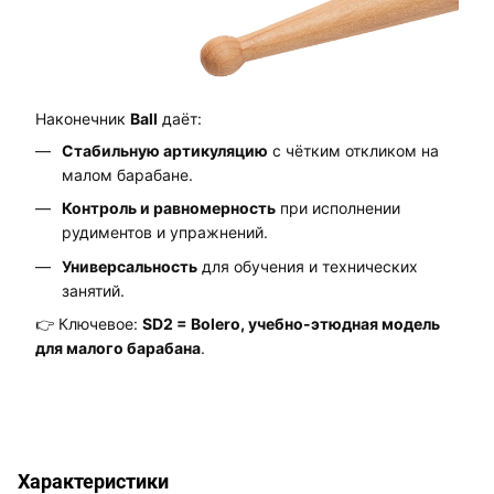
Наконечник
Ball
даёт:
Стабильную артикуляцию
с чётким откликом на
малом барабане.
Контроль и равномерность
при исполнении
рудиментов и упражнений.
Универсальность
для обучения и технических
занятий.
👉 Ключевое:
SD2 = Bolero, учебно-этюдная модель
для малого барабана
.
Характеристики