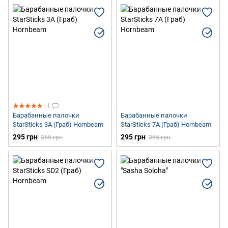
1
Барабанные палочки
Барабанные палочки
StarSticks 3A (Граб) Hornbeam
StarSticks 7A (Граб) Hornbeam
295 грн
295 грн
355 грн
355 грн