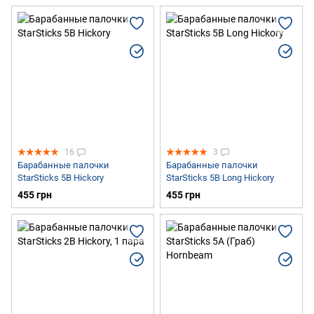
16
3
Барабанные палочки
Барабанные палочки
StarSticks 5B Hickory
StarSticks 5B Long Hickory
455 грн
455 грн