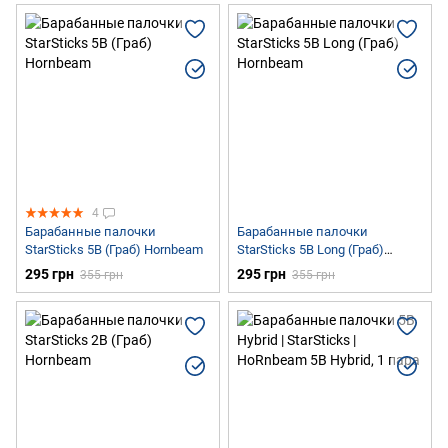
4
Барабанные палочки
Барабанные палочки
StarSticks 5B (Граб) Hornbeam
StarSticks 5B Long (Граб)
Hornbeam
295 грн
295 грн
355 грн
355 грн