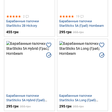
2
19
Барабанные палочки
Барабанные палочки
StarSticks 2B Hickory
StarSticks 5A (Граб) Hornbeam
455 грн
295 грн
355 грн
Барабанные палочки
Барабанные палочки
StarSticks 5A Hybrid (Граб)
StarSticks 5A Long (Граб)
Hornbeam
Hornbeam
295 грн
295 грн
355 грн
355 грн