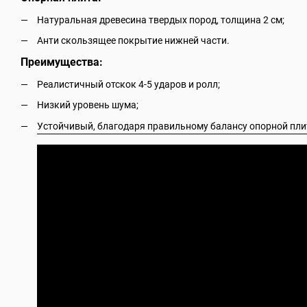
Натуральная древесина твердых пород, толщина 2 см;
Анти скользящее покрытие нижней части.
Преимущества:
Реалистичный отскок 4-5 ударов и ролл;
Низкий уровень шума;
Устойчивый, благодаря правильному балансу опорной пли