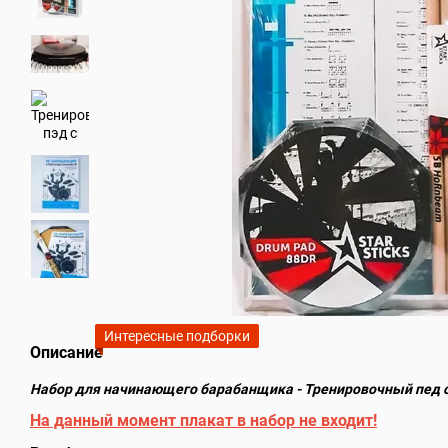
Интересные подборки
Описание
Набор для начинающего барабанщика - Тренировочный пед 
На данный момент плакат в набор не входит!