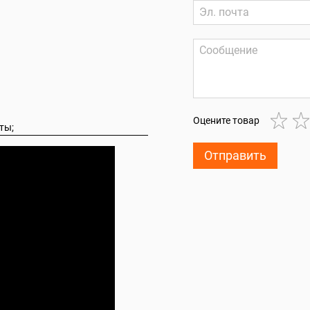
Оцените товар
ты;
Отправить