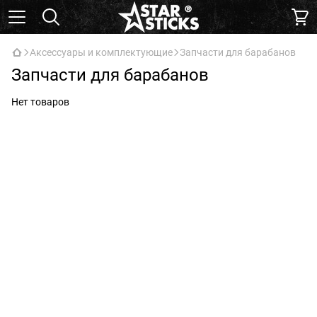
Аксессуары и комплектующие
Запчасти для барабанов
Запчасти для барабанов
Нет товаров