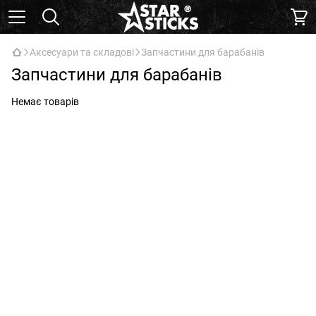
Аксесуари та складові
Запчастини для барабанів
Запчастини для барабанів
Немає товарів