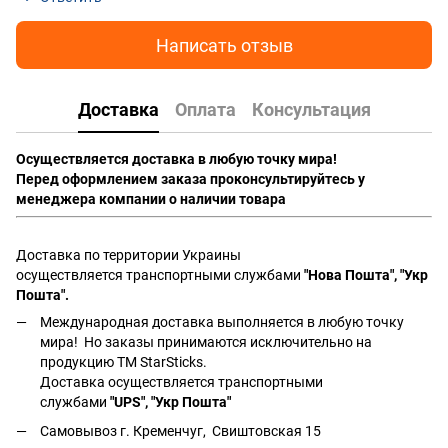
Написать отзыв
Доставка
Оплата
Консультация
Осуществляется доставка в любую точку мира!
Перед оформлением заказа проконсультируйтесь у
менеджера компании о наличии товара
Доставка по территории Украины
осуществляется транспортными службами
"Нова Пошта", "Укр
Пошта".
Международная доставка выполняется в любую точку
мира! Но заказы принимаются исключительно на
продукцию ТМ StarSticks.
Доставка осуществляется транспортными
службами
"UPS", "Укр Пошта"
Самовывоз г. Кременчуг, Свиштовская 15