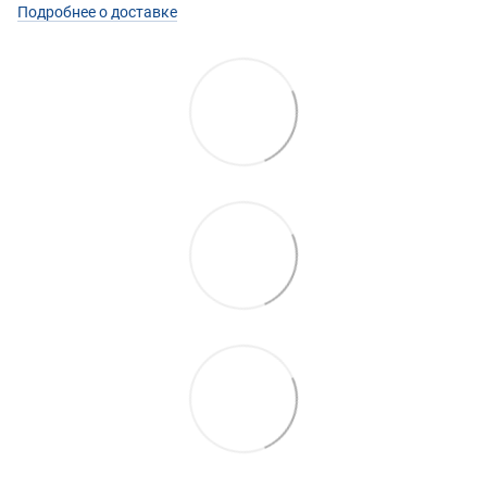
Подробнее о доставке