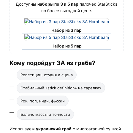
Доступны
наборы по 3 и 5 пар
палочек StarSticks
по более выгодной цене.
Набор из 3 пар
Набор из 5 пар
Кому подойдут 3A из граба?
Репетиции, студия и сцена
Стабильный «stick definition» на тарелках
Рок, поп, инди, фьюжн
Баланс массы и точности
Используем
украинский граб
с многоэтапной сушкой