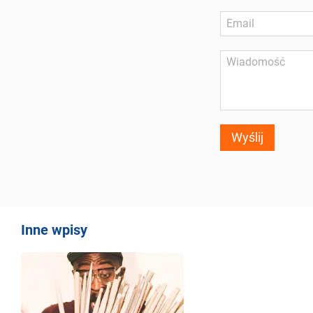
Wyślij
Inne wpisy