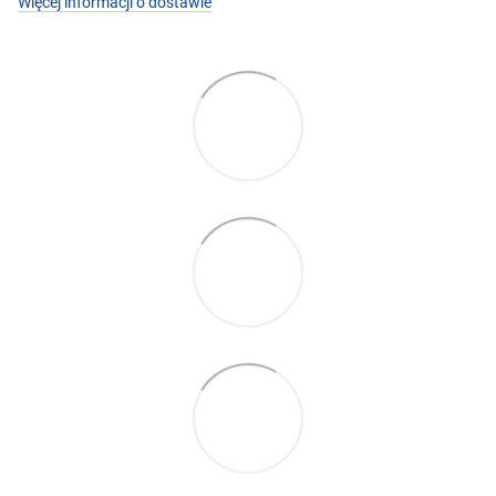
Więcej informacji o dostawie