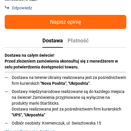
Odpowiedz
Napisz opinię
Dostawa
Płatność
Dostawa na całym świecie!
Przed złożeniem zamówienia skonsultuj się z menedżerem w
celu potwierdzenia dostępności towaru.
Dostawa na terenie Ukrainy realizowana jest za pośrednictwem
firm kurierskich
"Nova Poshta", "Ukrposhta"
.
Dostawy międzynarodowe realizowane są do każdego miejsca
na świecie! Zamówienia przyjmowane są wyłącznie na
produkty marki StarSticks.
Dostawa realizowana jest za pośrednictwem firm kurierskich
"UPS", "Ukrposhta"
Odbiór osobisty: Kremenczuk, ul. Swisztowska 15