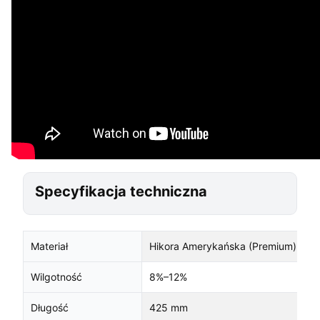
Specyfikacja techniczna
Materiał
Hikora Amerykańska (Premium)
Wilgotność
8%–12%
Długość
425 mm