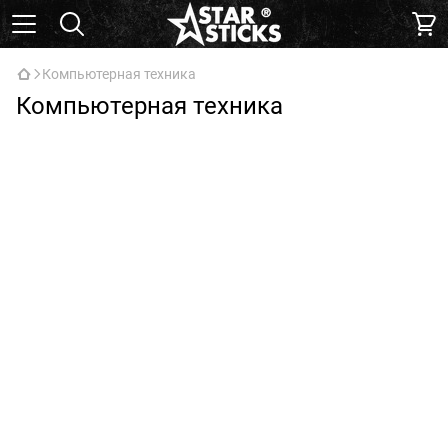
Компьютерная техника
Компьютерная техника