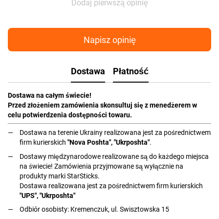
Dodaj pierwszą opinię
Napisz opinię
Dostawa
Płatność
Dostawa na całym świecie!
Przed złożeniem zamówienia skonsultuj się z menedżerem w
celu potwierdzenia dostępności towaru.
Dostawa na terenie Ukrainy realizowana jest za pośrednictwem
firm kurierskich
"Nova Poshta", "Ukrposhta"
.
Dostawy międzynarodowe realizowane są do każdego miejsca
na świecie! Zamówienia przyjmowane są wyłącznie na
produkty marki StarSticks.
Dostawa realizowana jest za pośrednictwem firm kurierskich
"UPS", "Ukrposhta"
Odbiór osobisty: Kremenczuk, ul. Swisztowska 15