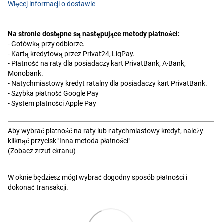
Więcej informacji o dostawie
Na stronie dostępne są następujące metody płatności:
- Gotówką przy odbiorze.
- Kartą kredytową przez Privat24, LiqPay.
- Płatność na raty dla posiadaczy kart PrivatBank, A-Bank,
Monobank.
- Natychmiastowy kredyt ratalny dla posiadaczy kart PrivatBank.
- Szybka płatność Google Pay
- System płatności Apple Pay
Aby wybrać płatność na raty lub natychmiastowy kredyt, należy
kliknąć przycisk "Inna metoda płatności"
(Zobacz zrzut ekranu)
W oknie będziesz mógł wybrać dogodny sposób płatności i
dokonać transakcji.