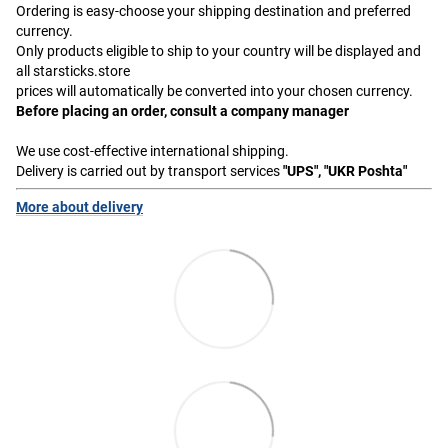
Ordering is easy-choose your shipping destination and preferred
currency.
Only products eligible to ship to your country will be displayed and
all starsticks.store
prices will automatically be converted into your chosen currency.
Before placing an order, consult a company manager
We use cost-effective international shipping.
Delivery is carried out by transport services
"UPS", "UKR Poshta"
More about delivery