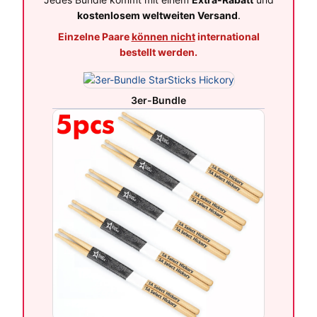
kostenlosem weltweiten Versand
.
Einzelne Paare
können nicht
international
bestellt werden.
3er-Bundle