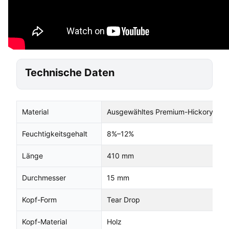
Technische Daten
Material
Ausgewähltes Premium-Hickory
Feuchtigkeitsgehalt
8%–12%
Länge
410 mm
Durchmesser
15 mm
Kopf-Form
Tear Drop
Kopf-Material
Holz