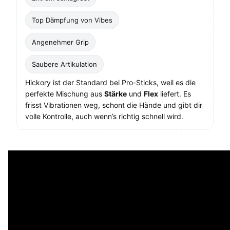
Top Dämpfung von Vibes
Angenehmer Grip
Saubere Artikulation
Hickory ist der Standard bei Pro-Sticks, weil es die
perfekte Mischung aus
Stärke
und
Flex
liefert. Es
frisst Vibrationen weg, schont die Hände und gibt dir
volle Kontrolle, auch wenn’s richtig schnell wird.