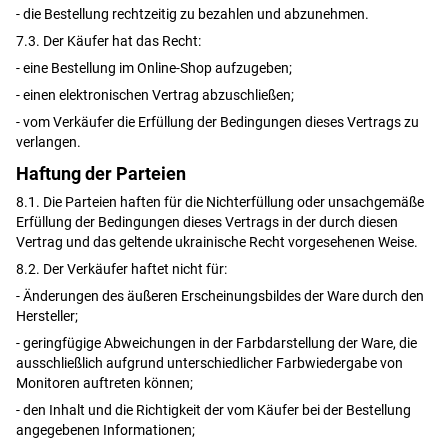
- die Bestellung rechtzeitig zu bezahlen und abzunehmen.
7.3. Der Käufer hat das Recht:
- eine Bestellung im Online-Shop aufzugeben;
- einen elektronischen Vertrag abzuschließen;
- vom Verkäufer die Erfüllung der Bedingungen dieses Vertrags zu
verlangen.
Haftung der Parteien
8.1. Die Parteien haften für die Nichterfüllung oder unsachgemäße
Erfüllung der Bedingungen dieses Vertrags in der durch diesen
Vertrag und das geltende ukrainische Recht vorgesehenen Weise.
8.2. Der Verkäufer haftet nicht für:
- Änderungen des äußeren Erscheinungsbildes der Ware durch den
Hersteller;
- geringfügige Abweichungen in der Farbdarstellung der Ware, die
ausschließlich aufgrund unterschiedlicher Farbwiedergabe von
Monitoren auftreten können;
- den Inhalt und die Richtigkeit der vom Käufer bei der Bestellung
angegebenen Informationen;