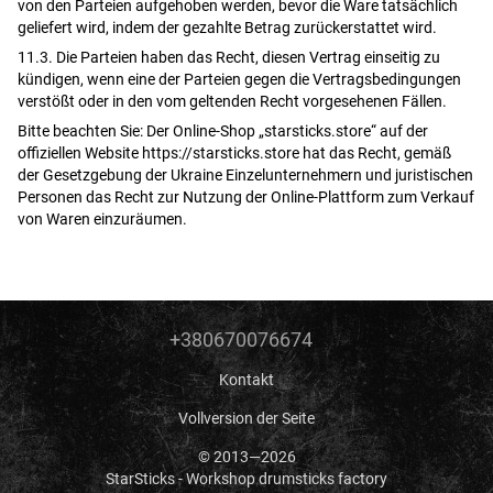
von den Parteien aufgehoben werden, bevor die Ware tatsächlich
geliefert wird, indem der gezahlte Betrag zurückerstattet wird.
11.3. Die Parteien haben das Recht, diesen Vertrag einseitig zu
kündigen, wenn eine der Parteien gegen die Vertragsbedingungen
verstößt oder in den vom geltenden Recht vorgesehenen Fällen.
Bitte beachten Sie: Der Online-Shop „starsticks.store“ auf der
offiziellen Website https://starsticks.store hat das Recht, gemäß
der Gesetzgebung der Ukraine Einzelunternehmern und juristischen
Personen das Recht zur Nutzung der Online-Plattform zum Verkauf
von Waren einzuräumen.
+380670076674
Kontakt
Vollversion der Seite
© 2013—2026
StarSticks - Workshop drumsticks factory