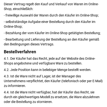
Dieser Vertrag regelt den Kauf und Verkauf von Waren im Online-
Shop, einschließlich:
- freiwillige Auswahl der Waren durch den Käufer im Online-Shop;
- selbstständige Aufgabe einer Bestellung durch den Käufer im
Online-Shop;
- Bezahlung der vom Käufer im Online-Shop getätigten Bestellung;
- Bearbeitung und Lieferung der Bestellung an den Käufer gemäß
den Bedingungen dieses Vertrags.
Bestellverfahren
4.1. Der Käufer hat das Recht, jede auf der Website des Online-
Shops angebotene und verfügbare Ware zu bestellen.
4.2. Jede Position kann in beliebiger Menge bestellt werden.
4.3. Ist die Ware nicht auf Lager, ist der Manager des
Unternehmens verpflichtet, den Käufer (telefonisch oder per E-Mail)
zu informieren.
4.4. Ist die Ware nicht verfügbar, hat der Käufer das Recht, sie
durch ein gleichwertiges Modell zu ersetzen, die Ware abzulehnen
oder die Bestellung zu stornieren.