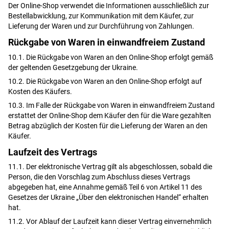
Der Online-Shop verwendet die Informationen ausschließlich zur
Bestellabwicklung, zur Kommunikation mit dem Käufer, zur
Lieferung der Waren und zur Durchführung von Zahlungen.
Rückgabe von Waren in einwandfreiem Zustand
10.1. Die Rückgabe von Waren an den Online-Shop erfolgt gemäß
der geltenden Gesetzgebung der Ukraine.
10.2. Die Rückgabe von Waren an den Online-Shop erfolgt auf
Kosten des Käufers.
10.3. Im Falle der Rückgabe von Waren in einwandfreiem Zustand
erstattet der Online-Shop dem Käufer den für die Ware gezahlten
Betrag abzüglich der Kosten für die Lieferung der Waren an den
Käufer.
Laufzeit des Vertrags
11.1. Der elektronische Vertrag gilt als abgeschlossen, sobald die
Person, die den Vorschlag zum Abschluss dieses Vertrags
abgegeben hat, eine Annahme gemäß Teil 6 von Artikel 11 des
Gesetzes der Ukraine „Über den elektronischen Handel“ erhalten
hat.
11.2. Vor Ablauf der Laufzeit kann dieser Vertrag einvernehmlich