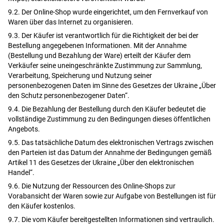
9.2. Der Online-Shop wurde eingerichtet, um den Fernverkauf von
Waren über das Internet zu organisieren.
9.3. Der Käufer ist verantwortlich für die Richtigkeit der bei der
Bestellung angegebenen Informationen. Mit der Annahme
(Bestellung und Bezahlung der Ware) erteilt der Käufer dem
Verkäufer seine uneingeschränkte Zustimmung zur Sammlung,
Verarbeitung, Speicherung und Nutzung seiner
personenbezogenen Daten im Sinne des Gesetzes der Ukraine „Über
den Schutz personenbezogener Daten“.
9.4. Die Bezahlung der Bestellung durch den Käufer bedeutet die
vollständige Zustimmung zu den Bedingungen dieses öffentlichen
Angebots.
9.5. Das tatsächliche Datum des elektronischen Vertrags zwischen
den Parteien ist das Datum der Annahme der Bedingungen gemäß
Artikel 11 des Gesetzes der Ukraine „Über den elektronischen
Handel“.
9.6. Die Nutzung der Ressourcen des Online-Shops zur
Vorabansicht der Waren sowie zur Aufgabe von Bestellungen ist für
den Käufer kostenlos.
9.7. Die vom Käufer bereitgestellten Informationen sind vertraulich.