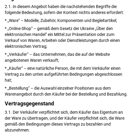
2.1. In diesem Angebot haben die nachstehenden Begriffe die
folgende Bedeutung, sofern der Kontext nichts anderes erfordert:
* „Ware“ – Modelle, Zubehör, Komponenten und Begleitartikel;
* „Online-Shop“ – gemäß dem Gesetz der Ukraine „Über den
elektronischen Handel“ ein Mittel zur Präsentation oder zum
Verkauf von Waren, Arbeiten oder Dienstleistungen durch einen
elektronischen Vertrag;
* „Verkäufer“ – das Unternehmen, das die auf der Website
angebotenen Waren verkauft;
* „Käufer“ – eine natürliche Person, die mit dem Verkäufer einen
Vertrag zu den unten aufgeführten Bedingungen abgeschlossen
hat;
* „Bestellung“ – die Auswahl einzelner Positionen aus dem
Warenangebot durch den Käufer bei der Bestellung und Bezahlung.
Vertragsgegenstand
3.1. Der Verkäufer verpflichtet sich, dem Käufer das Eigentum an
der Ware zu übertragen, und der Käufer verpflichtet sich, die Ware
gemäß den Bedingungen dieses Vertrags zu bezahlen und
abzunehmen.