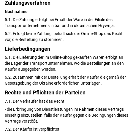
Zahlungsverfahren
Nachnahme
5.1. Die Zahlung erfolgt bei Erhalt der Ware in der Filiale des
Transportunternehmens in bar und in ukrainischen Hrywnja.
5.2. Erfolgt keine Zahlung, behält sich der Online-Shop das Recht
vor, die Bestellung zu stornieren.
Lieferbedingungen
6.1. Die Lieferung der im Online-Shop gekauften Waren erfolgt an
die Lager der Transportunternehmen, wo die Bestellungen an den
Käufer ausgegeben werden.
6.2. Zusammen mit der Bestellung erhält der Käufer die gemäß der
Gesetzgebung der Ukraine erforderlichen Unterlagen.
Rechte und Pflichten der Parteien
7.1. Der Verkäufer hat das Recht:
- die Erbringung von Dienstleistungen im Rahmen dieses Vertrags
einseitig einzustellen, falls der Käufer gegen die Bedingungen dieses
Vertrags verstößt.
7.2. Der Käufer ist verpflichtet: