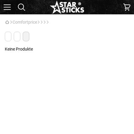
Comfortprice
Keine Produkte