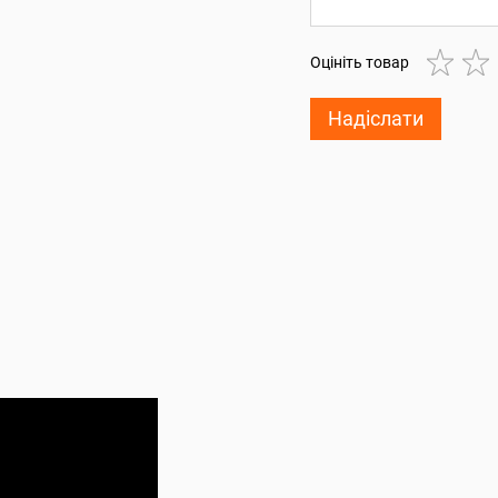
Оцініть товар
Надіслати