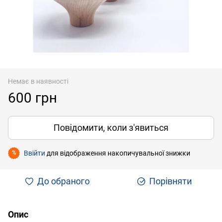
Немає в наявності
600 грн
Повідомити, коли з'явиться
Ввійти
для відображення накопичувальної знижки
%
До обраного
Порівняти
Опис