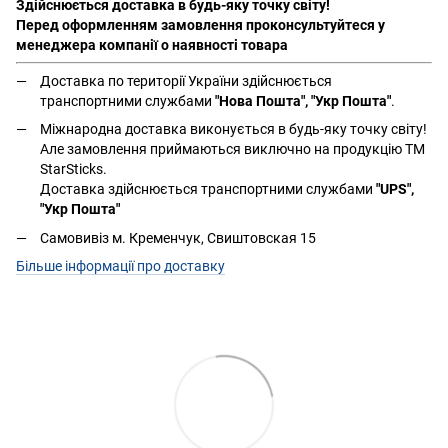
Здійснюється доставка в будь-яку точку світу!
Перед оформленням замовлення проконсультуйтеся у
менеджера компанії о наявності товара
Доставка по території України здійснюється
транспортними службами
"Нова Пошта", "Укр Пошта"
.
Міжнародна доставка виконується в будь-яку точку світу!
Але замовлення приймаються виключно на продукцію ТМ
StarSticks.
Доставка здійснюється транспортними службами
"UPS",
"Укр Пошта"
Самовивіз м. Кременчук, Свиштовская 15
Більше інформації про доставку