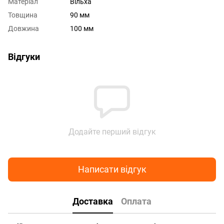
Матеріал
Вільха
Товщина
90 мм
Довжина
100 мм
Відгуки
Додайте перший відгук
Написати відгук
Доставка
Оплата