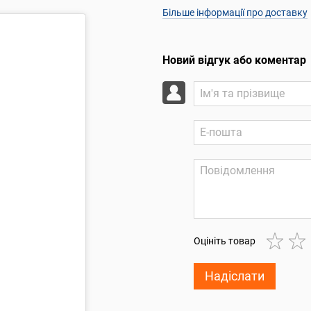
Більше інформації про доставку
Новий відгук або коментар
Оцініть товар
Надіслати