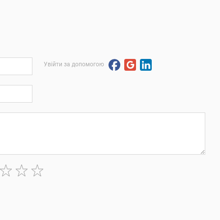
Увійти за допомогою