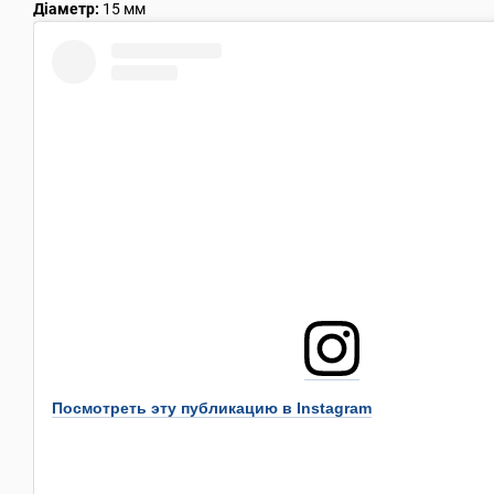
Діаметр:
15 мм
Посмотреть эту публикацию в Instagram