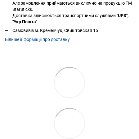
Але замовлення приймаються виключно на продукцію ТМ
StarSticks.
Доставка здійснюється транспортними службами
"UPS",
"Укр Пошта"
Самовивіз м. Кременчук, Свиштовская 15
Більше інформації про доставку