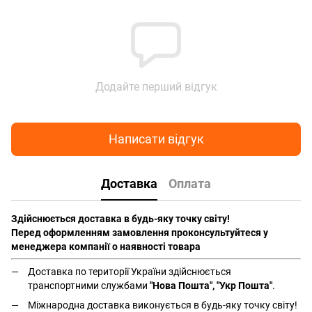
Додайте перший відгук
Написати відгук
Доставка
Оплата
Здійснюється доставка в будь-яку точку світу!
Перед оформленням замовлення проконсультуйтеся у
менеджера компанії о наявності товара
Доставка по території України здійснюється
транспортними службами
"Нова Пошта", "Укр Пошта"
.
Міжнародна доставка виконується в будь-яку точку світу!