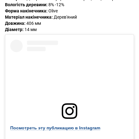
Вологість деревини:
8% -12%
Форма накінечника:
Olive
Матеріал накінечника:
Дерев'яний
Довжина:
406 мм
Діаметр:
14 мм
Посмотреть эту публикацию в Instagram